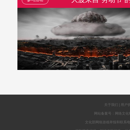
关于我们
|
用户
网站备案号：网络文化
文化部网络游戏举报和联系电子邮