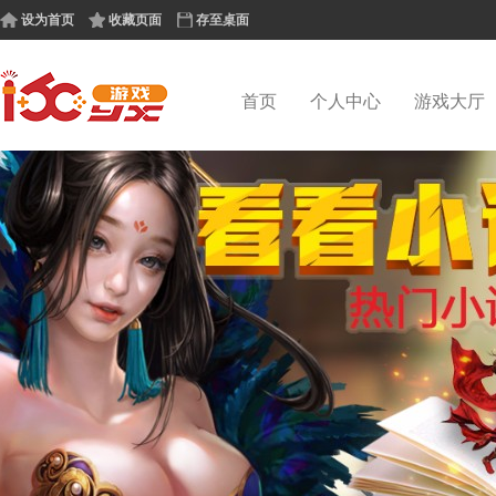
设为首页
收藏页面
存至桌面
首页
个人中心
游戏大厅