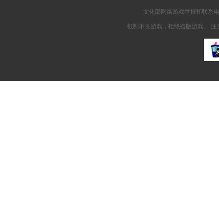
文化部网络游戏举报和联系电子邮
抵制不良游戏，拒绝盗版游戏。 注