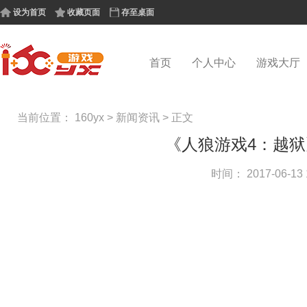
设为首页
收藏页面
存至桌面
首页
个人中心
游戏大厅
当前位置：
160yx
>
新闻资讯
>
正文
《人狼游戏4：越狱
时间： 2017-06-13 