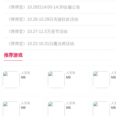
《弹弹堂》10.28日14:00-14:30合服公告
《弹弹堂》10.28-10.29日充值狂欢活动
《弹弹堂》10.27-11.5万圣节活动
《弹弹堂》10.22-10.31日魔法师活动
推荐游戏
人安装
人安装
人
MB
MB
MB
人安装
人安装
人
MB
MB
MB